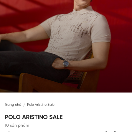
Trang chủ
Polo Aristino Sale
POLO ARISTINO SALE
10 sản phẩm