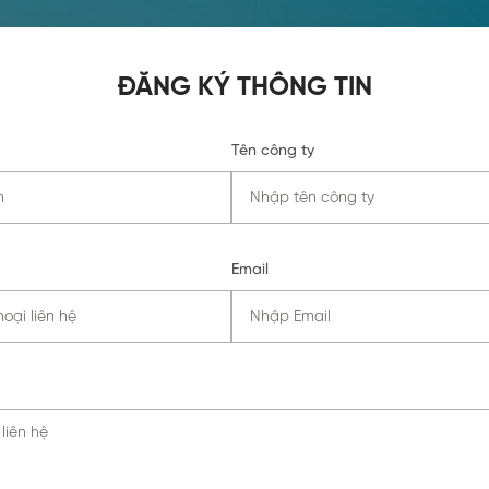
ĐĂNG KÝ THÔNG TIN
Tên công ty
Email