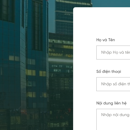
Họ và Tên
Số điện thoại
Nội dung liên hệ