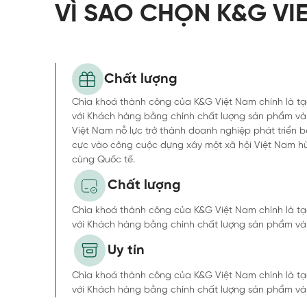
VÌ SAO CHỌN K&G VI
Chất lượng
Chìa khoá thành công của K&G Việt Nam chính là tạo
với Khách hàng bằng chính chất lượng sản phẩm và 
Việt Nam nỗ lực trở thành doanh nghiệp phát triển 
cực vào công cuộc dựng xây một xã hội Việt Nam h
cùng Quốc tế.
Chất lượng
Chìa khoá thành công của K&G Việt Nam chính là tạo
với Khách hàng bằng chính chất lượng sản phẩm và 
Uy tín
Chìa khoá thành công của K&G Việt Nam chính là tạo
với Khách hàng bằng chính chất lượng sản phẩm và 