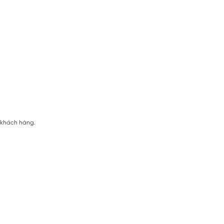
ị khách hàng.