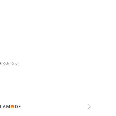
ị khách hàng.