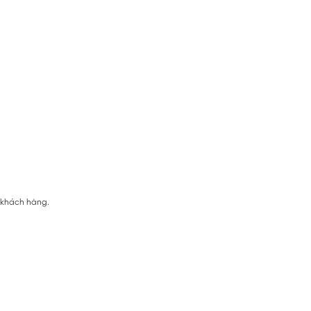
ị khách hàng.