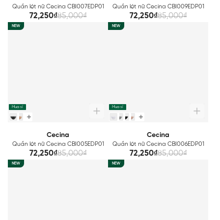
Quần lót nữ Cecina CBI007EDP01
Quần lót nữ Cecina CBI009EDP01
72,250₫
85,000₫
72,250₫
85,000₫
NEW
NEW
Mua sỉ
Mua sỉ
Cecina
Cecina
Quần lót nữ Cecina CBI005EDP01
Quần lót nữ Cecina CBI006EDP01
72,250₫
85,000₫
72,250₫
85,000₫
NEW
NEW