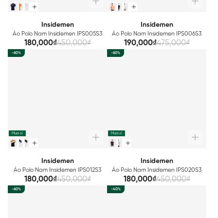
Insidemen
Insidemen
Áo Polo Nam Insidemen IPS005S3
Áo Polo Nam Insidemen IPS006S3
180,000₫
450,000₫
190,000₫
475,000₫
-60%
-60%
Mua sỉ
Mua sỉ
Insidemen
Insidemen
Áo Polo Nam Insidemen IPS012S3
Áo Polo Nam Insidemen IPS020S3
180,000₫
450,000₫
180,000₫
450,000₫
-60%
-40%