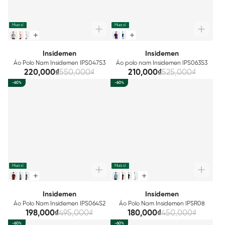
Mua sỉ
Mua sỉ
Insidemen
Insidemen
Áo Polo Nam Insidemen IPS047S3
Áo polo nam Insidemen IPS063S3
220,000₫
550,000₫
210,000₫
525,000₫
-60%
-60%
Mua sỉ
Mua sỉ
Insidemen
Insidemen
Áo Polo Nam Insidemen IPS064S2
Áo Polo Nam Insidemen IPSR08
198,000₫
495,000₫
180,000₫
450,000₫
-60%
-60%