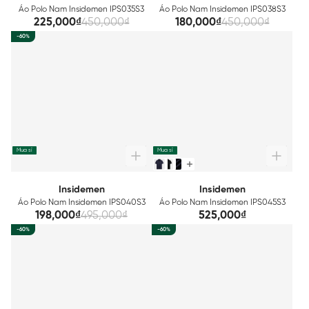
Áo Polo Nam Insidemen IPS035S3
Áo Polo Nam Insidemen IPS038S3
225,000₫
450,000₫
180,000₫
450,000₫
-60%
Mua sỉ
Mua sỉ
Insidemen
Insidemen
Áo Polo Nam Insidemen IPS040S3
Áo Polo Nam Insidemen IPS045S3
198,000₫
495,000₫
525,000₫
-60%
-60%