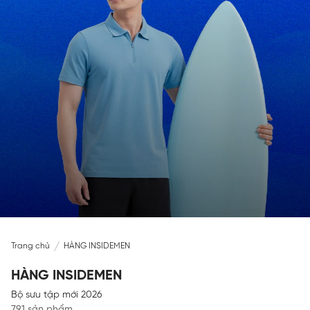
Trang chủ
HÀNG INSIDEMEN
HÀNG INSIDEMEN
Bộ sưu tập mới 2026
791 sản phẩm