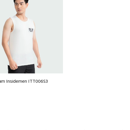
Nam Insidemen ITT006S3