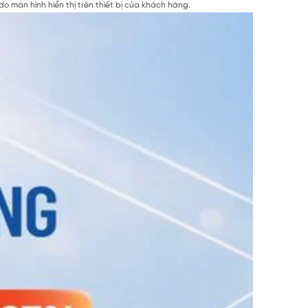
 màn hình hiển thị trên thiết bị của khách hàng.