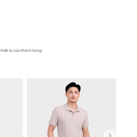
thiết bị của khách hàng.