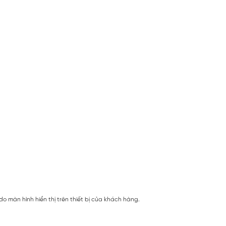
 màn hình hiển thị trên thiết bị của khách hàng.