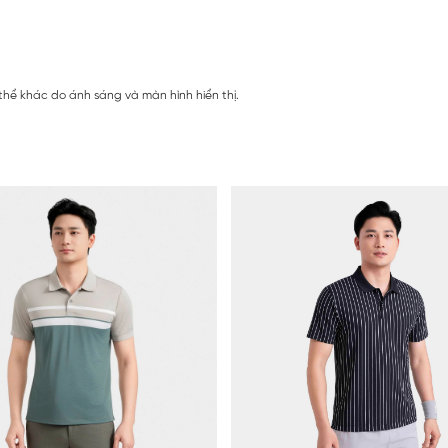
thể khác do ánh sáng và màn hình hiển thị.