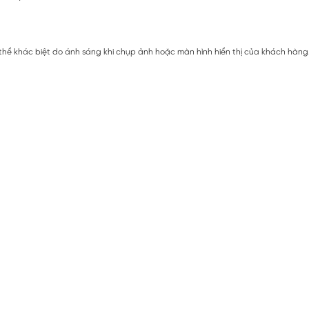
 thể khác biệt do ánh sáng khi chụp ảnh hoặc màn hình hiển thị của khách hàng