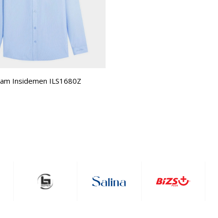
Nam Insidemen ILS1680Z