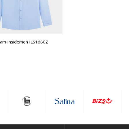
Nam Insidemen ILS1680Z