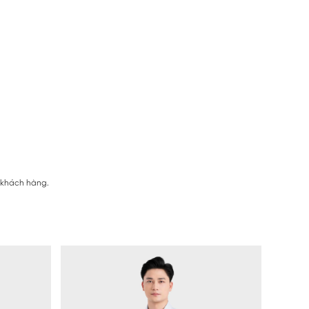
ị khách hàng.