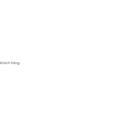
 khách hàng.