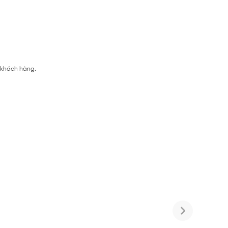
ị khách hàng.