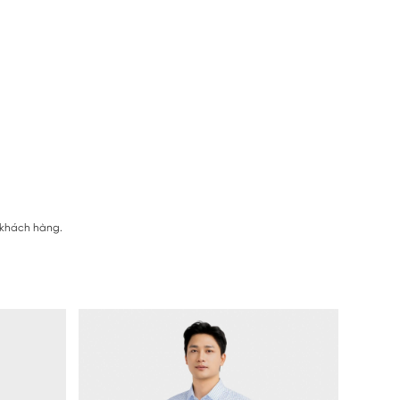
 khách hàng.