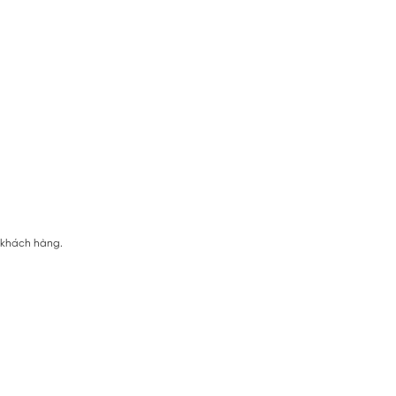
ị khách hàng.