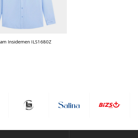
Nam Insidemen ILS1680Z