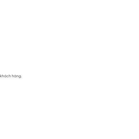
ị khách hàng.