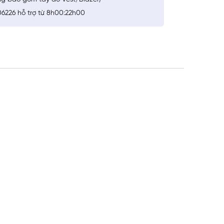
6226 hỗ trợ từ 8h00:22h00