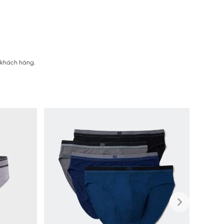
ị khách hàng.