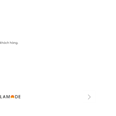
ị khách hàng.