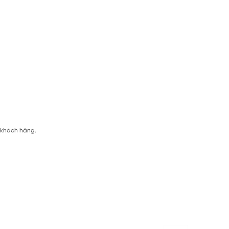
ị khách hàng.