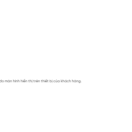
 màn hình hiển thị trên thiết bị của khách hàng.