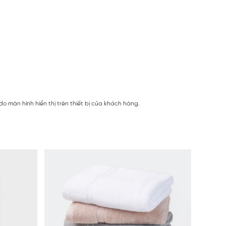
 màn hình hiển thị trên thiết bị của khách hàng.