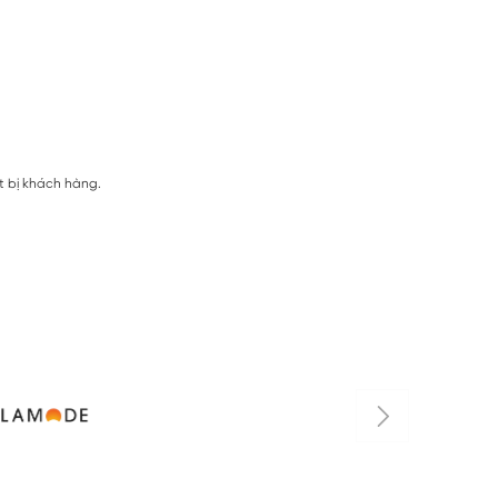
t bị khách hàng.