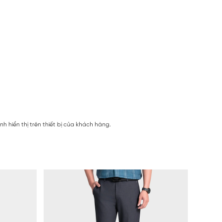
 hiển thị trên thiết bị của khách hàng.