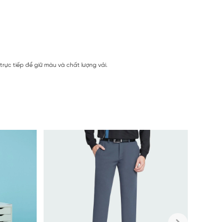
rực tiếp để giữ màu và chất lượng vải.