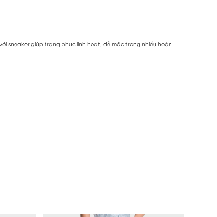
 với sneaker giúp trang phục linh hoạt, dễ mặc trong nhiều hoàn