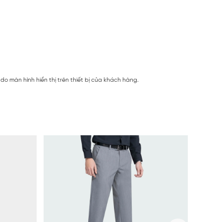
o màn hình hiển thị trên thiết bị của khách hàng.