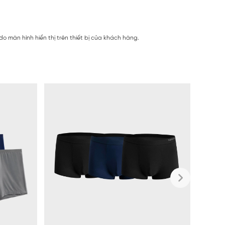
 màn hình hiển thị trên thiết bị của khách hàng.