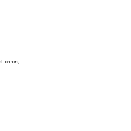
 khách hàng.