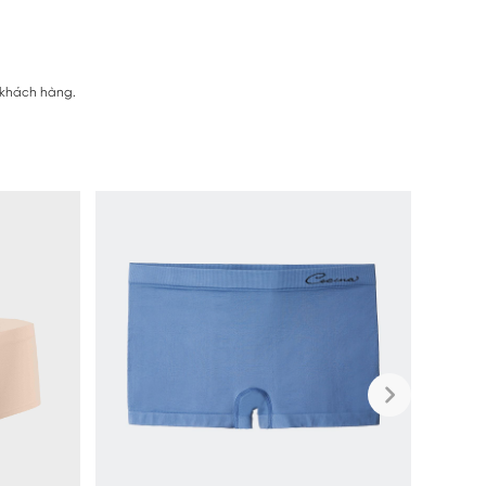
 khách hàng.