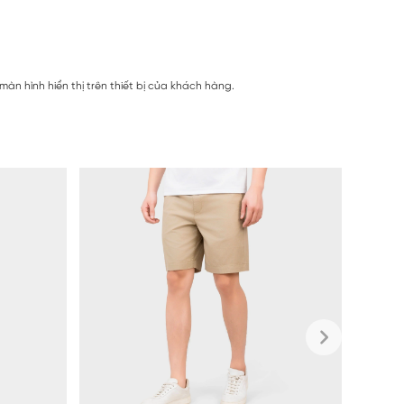
n hình hiển thị trên thiết bị của khách hàng.