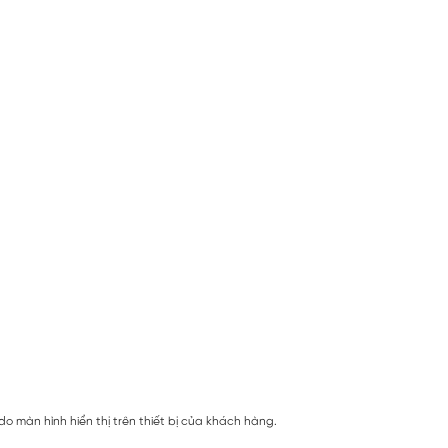
 màn hình hiển thị trên thiết bị của khách hàng.