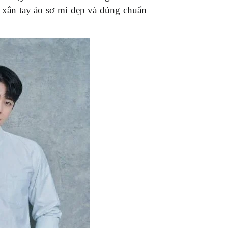
 xắn tay áo sơ mi đẹp và đúng chuẩn 