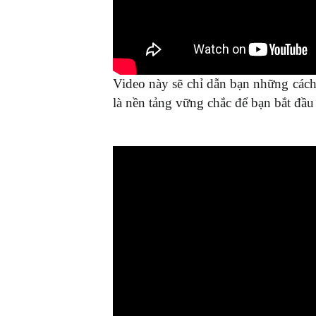
Video này sẽ chỉ dẫn bạn những cách 
là nền tảng vững chắc để bạn bắt đầu