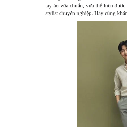
tay áo vừa chuẩn, vừa thể hiện được
stylist chuyên nghiệp. Hãy cùng kh