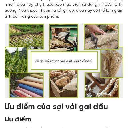
nhiên, điều này phụ thuộc vào mục đích sử dụng khi đưa ra thị
trường. Nếu thuốc nhuộm là tổng hợp, điều này có thể làm giảm
tính bền vững của sản phẩm.
Ưu điểm của sợi vải gai dầu
Ưu điểm