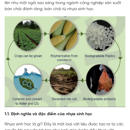
lên như một ngôi sao sáng trong ngành công nghiệp sản xuất
bàn chải đánh răng: bàn chải từ nhựa sinh học.
1.1. Định nghĩa và đặc điểm của nhựa sinh học
Nhựa sinh học là gì? Đây là một loại vật liệu được tạo ra từ các